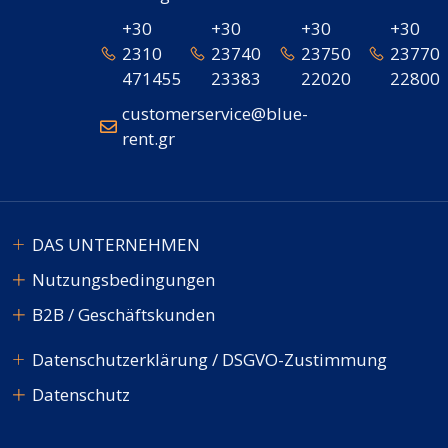
+30
+30
+30
+30
2310
23740
23750
23770
471455
23383
22020
22800
customerservice@blue-
rent.gr
DAS UNTERNEHMEN
Nutzungsbedingungen
B2B / Geschäftskunden
Datenschutzerklärung / DSGVO-Zustimmung
Datenschutz