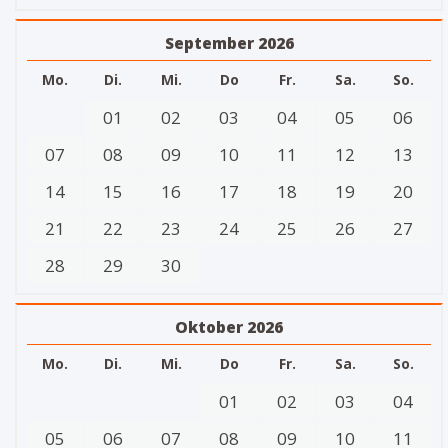
September 2026
Mo.
Di.
Mi.
Do
Fr.
Sa.
So.
01
02
03
04
05
06
07
08
09
10
11
12
13
14
15
16
17
18
19
20
21
22
23
24
25
26
27
28
29
30
Oktober 2026
Mo.
Di.
Mi.
Do
Fr.
Sa.
So.
01
02
03
04
05
06
07
08
09
10
11