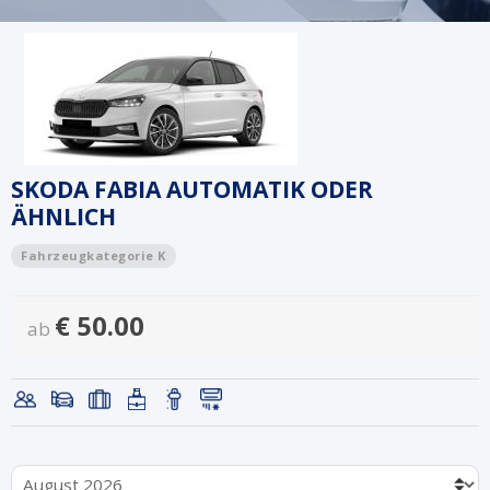
SKODA FABIA AUTOMATIK ODER
ÄHNLICH
Fahrzeugkategorie K
€
50.00
ab