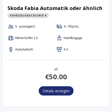
Skoda Fabia Automatik oder ähnlich
FAHRZEUGKATEGORIE K
ab
€
50.00
Details anzeigen