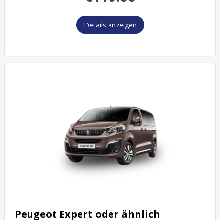
Details anzeigen
Peugeot Expert oder ähnlich