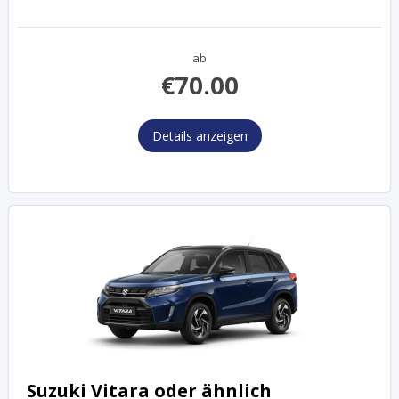
ab
€
70.00
Details anzeigen
Suzuki Vitara oder ähnlich