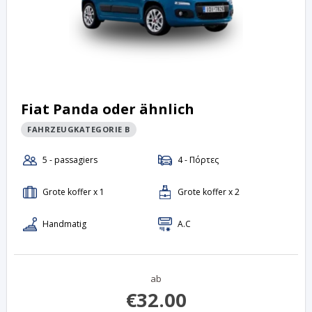
Fiat Panda oder ähnlich
FAHRZEUGKATEGORIE B
ab
€
32.00