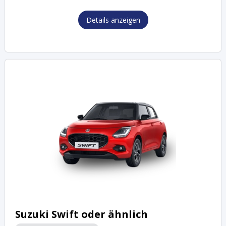
Details anzeigen
Suzuki Swift oder ähnlich