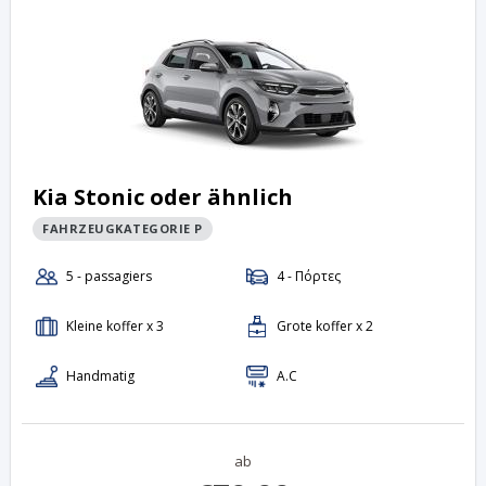
Kia Stonic oder ähnlich
FAHRZEUGKATEGORIE P
ab