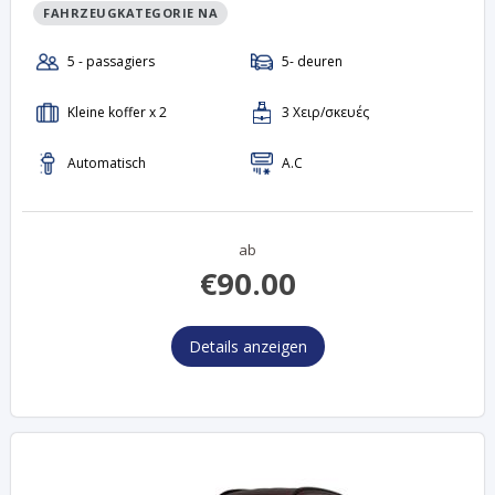
FAHRZEUGKATEGORIE NA
ab
€
90.00
Details anzeigen