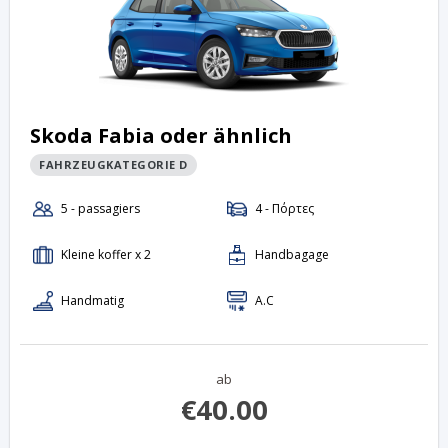
Skoda Fabia oder ähnlich
FAHRZEUGKATEGORIE D
ab
€
40.00