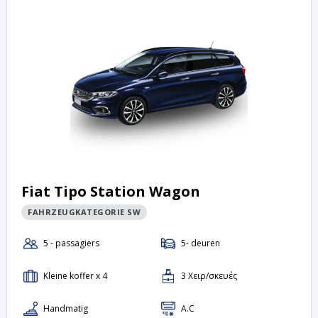
Fiat Tipo Station Wagon
FAHRZEUGKATEGORIE SW