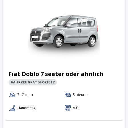
Fiat Doblo 7 seater oder ähnlich
FAHRZEUGKATEGORIE I7