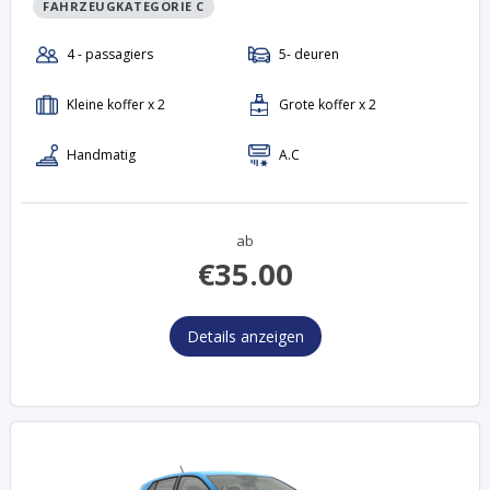
FAHRZEUGKATEGORIE C
ab
€
35.00
Details anzeigen