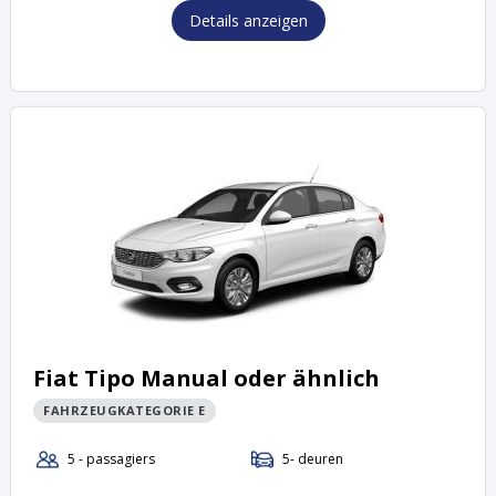
Details anzeigen
Fiat Tipo Manual oder ähnlich
FAHRZEUGKATEGORIE E