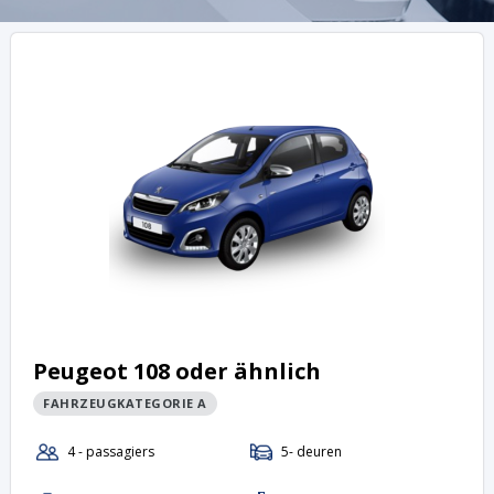
Peugeot 108 oder ähnlich
FAHRZEUGKATEGORIE A