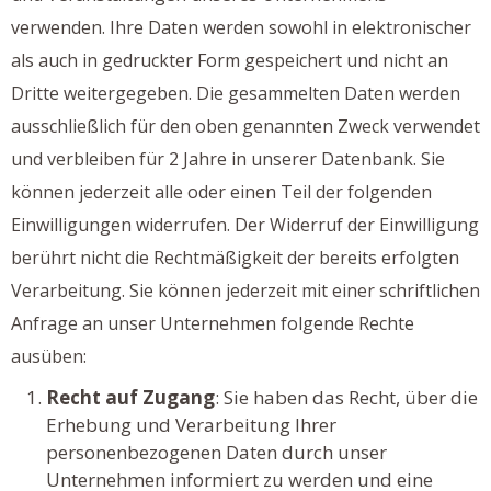
verwenden. Ihre Daten werden sowohl in elektronischer
als auch in gedruckter Form gespeichert und nicht an
Dritte weitergegeben. Die gesammelten Daten werden
ausschließlich für den oben genannten Zweck verwendet
und verbleiben für 2 Jahre in unserer Datenbank. Sie
können jederzeit alle oder einen Teil der folgenden
Einwilligungen widerrufen. Der Widerruf der Einwilligung
berührt nicht die Rechtmäßigkeit der bereits erfolgten
Verarbeitung. Sie können jederzeit mit einer schriftlichen
Anfrage an unser Unternehmen folgende Rechte
ausüben:
Recht auf Zugang
: Sie haben das Recht, über die
Erhebung und Verarbeitung Ihrer
personenbezogenen Daten durch unser
Unternehmen informiert zu werden und eine