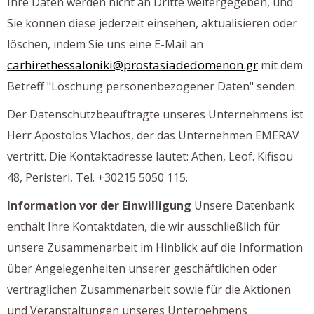
Ihre Daten werden nicht an Dritte weitergegeben, und
Sie können diese jederzeit einsehen, aktualisieren oder
löschen, indem Sie uns eine E-Mail an
carhirethessaloniki@prostasiadedomenon.gr
mit dem
Betreff "Löschung personenbezogener Daten" senden.
Der Datenschutzbeauftragte unseres Unternehmens ist
Herr Apostolos Vlachos, der das Unternehmen EMERAV
vertritt. Die Kontaktadresse lautet: Athen, Leof. Kifisou
48, Peristeri, Tel. +30215 5050 115.
Information vor der Einwilligung
Unsere Datenbank
enthält Ihre Kontaktdaten, die wir ausschließlich für
unsere Zusammenarbeit im Hinblick auf die Information
über Angelegenheiten unserer geschäftlichen oder
vertraglichen Zusammenarbeit sowie für die Aktionen
und Veranstaltungen unseres Unternehmens