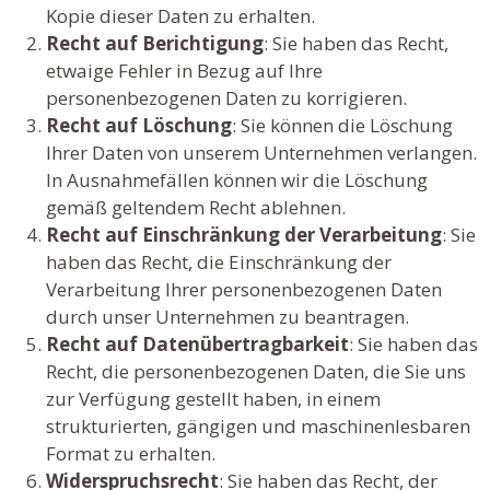
Kopie dieser Daten zu erhalten.
Recht auf Berichtigung
: Sie haben das Recht,
etwaige Fehler in Bezug auf Ihre
personenbezogenen Daten zu korrigieren.
Recht auf Löschung
: Sie können die Löschung
Ihrer Daten von unserem Unternehmen verlangen.
In Ausnahmefällen können wir die Löschung
gemäß geltendem Recht ablehnen.
Recht auf Einschränkung der Verarbeitung
: Sie
haben das Recht, die Einschränkung der
Verarbeitung Ihrer personenbezogenen Daten
durch unser Unternehmen zu beantragen.
Recht auf Datenübertragbarkeit
: Sie haben das
Recht, die personenbezogenen Daten, die Sie uns
zur Verfügung gestellt haben, in einem
strukturierten, gängigen und maschinenlesbaren
Format zu erhalten.
Widerspruchsrecht
: Sie haben das Recht, der