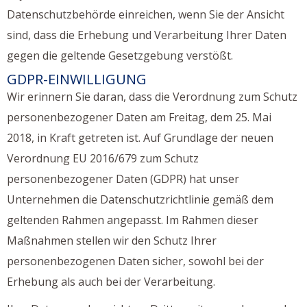
Datenschutzbehörde einreichen, wenn Sie der Ansicht
sind, dass die Erhebung und Verarbeitung Ihrer Daten
gegen die geltende Gesetzgebung verstößt.
GDPR-EINWILLIGUNG
Wir erinnern Sie daran, dass die Verordnung zum Schutz
personenbezogener Daten am Freitag, dem 25. Mai
2018, in Kraft getreten ist. Auf Grundlage der neuen
Verordnung EU 2016/679 zum Schutz
personenbezogener Daten (GDPR) hat unser
Unternehmen die Datenschutzrichtlinie gemäß dem
geltenden Rahmen angepasst. Im Rahmen dieser
Maßnahmen stellen wir den Schutz Ihrer
personenbezogenen Daten sicher, sowohl bei der
Erhebung als auch bei der Verarbeitung.