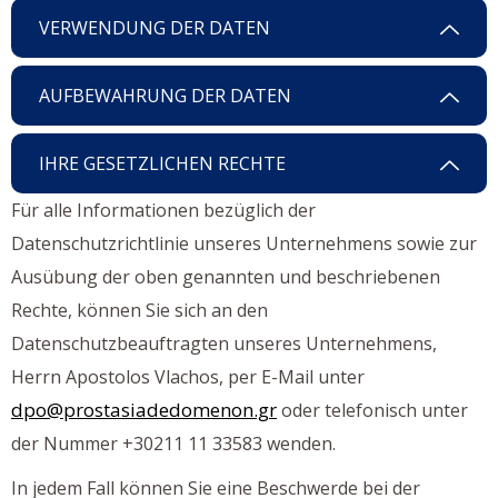
VERWENDUNG DER DATEN
AUFBEWAHRUNG DER DATEN
IHRE GESETZLICHEN RECHTE
Für alle Informationen bezüglich der
Datenschutzrichtlinie unseres Unternehmens sowie zur
Ausübung der oben genannten und beschriebenen
Rechte, können Sie sich an den
Datenschutzbeauftragten unseres Unternehmens,
Herrn Apostolos Vlachos, per E-Mail unter
dpo@prostasiadedomenon.gr
oder telefonisch unter
der Nummer +30211 11 33583 wenden.
In jedem Fall können Sie eine Beschwerde bei der