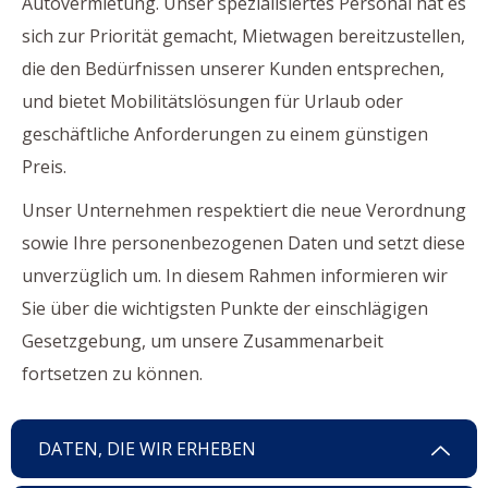
Autovermietung. Unser spezialisiertes Personal hat es
sich zur Priorität gemacht, Mietwagen bereitzustellen,
die den Bedürfnissen unserer Kunden entsprechen,
und bietet Mobilitätslösungen für Urlaub oder
geschäftliche Anforderungen zu einem günstigen
Preis.
Unser Unternehmen respektiert die neue Verordnung
sowie Ihre personenbezogenen Daten und setzt diese
unverzüglich um. In diesem Rahmen informieren wir
Sie über die wichtigsten Punkte der einschlägigen
Gesetzgebung, um unsere Zusammenarbeit
fortsetzen zu können.
DATEN, DIE WIR ERHEBEN