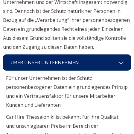
Unternehmen und der Wirtschaft insgesamt notwendig
sind. Dennoch ist der Schutz natürlicher Personen in
Bezug auf die „Verarbeitung“ ihrer personenbezogenen
Daten ein grundlegendes Recht eines jeden Einzelnen.
Aus diesem Grund sollten sie die vollständige Kontrolle
und den Zugang zu diesen Daten haben.
ÜBER UNSER UNTERNEHMEN
Für unser Unternehmen ist der Schutz
personenbezogener Daten ein grundlegendes Prinzip
und ein Vertrauensfaktor für unsere Mitarbeiter,
Kunden und Lieferanten.
Car Hire Thessaloniki ist bekannt für ihre Qualität
und unschlagbaren Preise im Bereich der