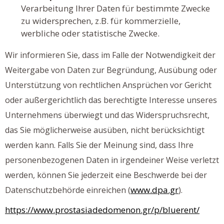
Verarbeitung Ihrer Daten für bestimmte Zwecke
zu widersprechen, z.B. für kommerzielle,
werbliche oder statistische Zwecke.
Wir informieren Sie, dass im Falle der Notwendigkeit der
Weitergabe von Daten zur Begründung, Ausübung oder
Unterstützung von rechtlichen Ansprüchen vor Gericht
oder außergerichtlich das berechtigte Interesse unseres
Unternehmens überwiegt und das Widerspruchsrecht,
das Sie möglicherweise ausüben, nicht berücksichtigt
werden kann. Falls Sie der Meinung sind, dass Ihre
personenbezogenen Daten in irgendeiner Weise verletzt
werden, können Sie jederzeit eine Beschwerde bei der
www.dpa.gr
Datenschutzbehörde einreichen (
).
https://www.prostasiadedomenon.gr/p/bluerent/