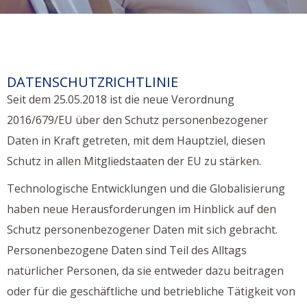
DATENSCHUTZRICHTLINIE
Seit dem 25.05.2018 ist die neue Verordnung
2016/679/EU über den Schutz personenbezogener
Daten in Kraft getreten, mit dem Hauptziel, diesen
Schutz in allen Mitgliedstaaten der EU zu stärken.
Technologische Entwicklungen und die Globalisierung
haben neue Herausforderungen im Hinblick auf den
Schutz personenbezogener Daten mit sich gebracht.
Personenbezogene Daten sind Teil des Alltags
natürlicher Personen, da sie entweder dazu beitragen
oder für die geschäftliche und betriebliche Tätigkeit von