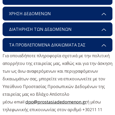
ΧΡΗΣΗ ΔΕΔΟΜΕΝΩΝ
ΔΙΑΤΗΡΗΣΗ ΤΩΝ ΔΕΔΟΜΕΝΩΝ
ΤΑ ΠΡΟΒΛΕΠΟΜΕΝΑ ΔΙΚΑΙΩΜΑΤΑ ΣΑΣ
Για οποιαδήποτε πληροφορία σχετικά με την πολιτική
απορρήτου της εταιρείας μας, καθώς και για την άσκηση
των ως άνω αναφερόμενων και περιγραφόμενων
δικαιωμάτων σας, μπορείτε να επικοινωνείτε με τον
Υπεύθυνο Προστασίας Προσωπικών Δεδομένων της
εταιρείας μας κο Βλάχο Απόστολο
dpo@prostasiadedomenon.gr
μέσω email
ή μέσω
τηλεφωνικής επικοινωνίας στον αριθμό +30211 11