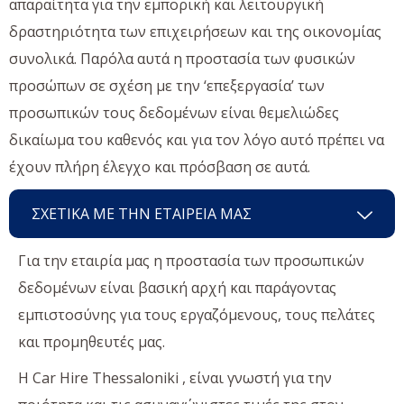
απαραίτητα για την εμπορική και λειτουργική
δραστηριότητα των επιχειρήσεων και της οικονομίας
συνολικά. Παρόλα αυτά η προστασία των φυσικών
προσώπων σε σχέση με την ‘επεξεργασία’ των
προσωπικών τους δεδομένων είναι θεμελιώδες
δικαίωμα του καθενός και για τον λόγο αυτό πρέπει να
έχουν πλήρη έλεγχο και πρόσβαση σε αυτά.
ΣΧΕΤΙΚΑ ΜΕ ΤΗΝ ΕΤΑΙΡΕΙΑ ΜΑΣ
Για την εταιρία μας η προστασία των προσωπικών
δεδομένων είναι βασική αρχή και παράγοντας
εμπιστοσύνης για τους εργαζόμενους, τους πελάτες
και προμηθευτές μας.
Η Car Hire Thessaloniki , είναι γνωστή για την