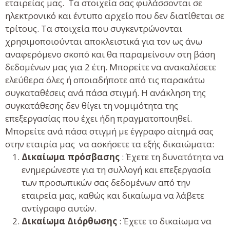
εταιρείας μας. Τα στοιχεία σας φυλάσσονται σε
ηλεκτρονικό και έντυπο αρχείο που δεν διατίθεται σε
τρίτους. Τα στοιχεία που συγκεντρώνονται
χρησιμοποιούνται αποκλειστικά για τον ως άνω
αναφερόμενο σκοπό και θα παραμείνουν στη βάση
δεδομένων μας για 2 έτη. Μπορείτε να ανακαλέσετε
ελεύθερα όλες ή οποιαδήποτε από τις παρακάτω
συγκαταθέσεις ανά πάσα στιγμή. Η ανάκληση της
συγκατάθεσης δεν θίγει τη νομιμότητα της
επεξεργασίας που έχει ήδη πραγματοποιηθεί.
Μπορείτε ανά πάσα στιγμή με έγγραφο αίτημά σας
στην εταιρία μας να ασκήσετε τα εξής δικαιώματα:
Δικαίωμα πρόσβασης
: Έχετε τη δυνατότητα να
ενημερώνεστε για τη συλλογή και επεξεργασία
των προσωπικών σας δεδομένων από την
εταιρεία μας, καθώς και δικαίωμα να λάβετε
αντίγραφο αυτών.
Δικαίωμα Διόρθωσης
: Έχετε το δικαίωμα να