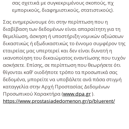
σας σχετικά με συγκεκριμένους σκοπούς, πχ
εμπορικούς, διαφημιστικούς, στατιστικούς).
Σας ενημερώνουμε ότι στην περίπτωση που η
διαβίβαση των δεδομένων είναι απαραίτητη για τη
θεμελίωση, άσκηση ή υποστήριξη νομικών αξιώσεων
δικαστικώς ή εξωδικαστικώς το έννομο συμφέρον της
εταιρείας μας υπερτερεί και δεν είναι δυνατή η
ικανοποίηση του δικαιώματος εναντίωσης που τυχόν
ασκήσετε. Επίσης, σε περίπτωση που θεωρήσετε ότι
θίγονται καθ’ οιοδήποτε τρόπο τα προσωπικά σας
δεδομένα, μπορείτε να υποβάλετε ανά πάσα στιγμή
καταγγελία στην Αρχή Προστασίας Δεδομένων
Προσωπικού Χαρακτήρα (
www.dpa.gr
).
https://www.prostasiadedomenon.gr/p/bluerent/