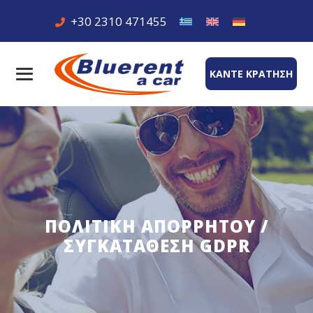
+30 2310 471455
ΚΑΝΤΕ ΚΡΑΤΗΣΗ
ΠΟΛΙΤΙΚΉ ΑΠΟΡΡΉΤΟΥ /
ΣΥΓΚΑΤΆΘΕΣΗ GDPR