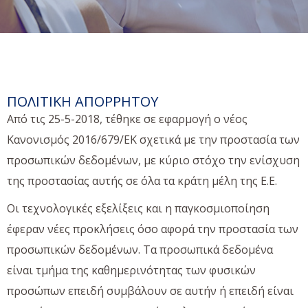
ΠΟΛΙΤΙΚΉ ΑΠΟΡΡΉΤΟΥ
Από τις 25-5-2018, τέθηκε σε εφαρμογή ο νέος
Κανονισμός 2016/679/ΕΚ σχετικά με την προστασία των
προσωπικών δεδομένων, με κύριο στόχο την ενίσχυση
της προστασίας αυτής σε όλα τα κράτη μέλη της Ε.Ε.
Οι τεχνολογικές εξελίξεις και η παγκοσμιοποίηση
έφεραν νέες προκλήσεις όσο αφορά την προστασία των
προσωπικών δεδομένων. Τα προσωπικά δεδομένα
είναι τμήμα της καθημερινότητας των φυσικών
προσώπων επειδή συμβάλουν σε αυτήν ή επειδή είναι