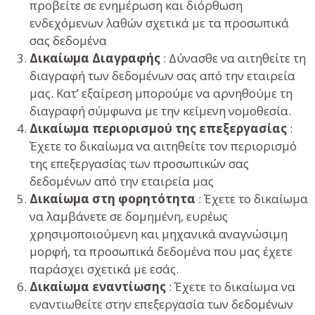
προβείτε σε ενημέρωση και διόρθωση
ενδεχόμενων λαθών σχετικά με τα προσωπικά
σας δεδομένα
Δικαίωμα Διαγραφής
: Δύνασθε να αιτηθείτε τη
διαγραφή των δεδομένων σας από την εταιρεία
μας. Κατ’ εξαίρεση μπορούμε να αρνηθούμε τη
διαγραφή σύμφωνα με την κείμενη νομοθεσία.
Δικαίωμα περιορισμού της επεξεργασίας
:
Έχετε το δικαίωμα να αιτηθείτε τον περιορισμό
της επεξεργασίας των προσωπικών σας
δεδομένων από την εταιρεία μας
Δικαίωμα στη φορητότητα
: Έχετε το δικαίωμα
να λαμβάνετε σε δομημένη, ευρέως
χρησιμοποιούμενη και μηχανικά αναγνώσιμη
μορφή, τα προσωπικά δεδομένα που μας έχετε
παράσχει σχετικά με εσάς.
Δικαίωμα εναντίωσης
: Έχετε το δικαίωμα να
εναντιωθείτε στην επεξεργασία των δεδομένων