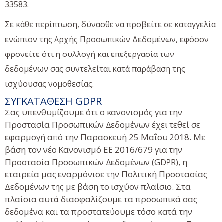
33583.
Σε κάθε περίπτωση, δύνασθε να προβείτε σε καταγγελία
ενώπιον της Αρχής Προσωπικών Δεδομένων, εφόσον
φρονείτε ότι η συλλογή και επεξεργασία των
δεδομένων σας συντελείται κατά παράβαση της
ισχύουσας νομοθεσίας.
ΣΥΓΚΑΤΆΘΕΣΗ GDPR
Σας υπενθυμίζουμε ότι ο κανονισμός για την
Προστασία Προσωπικών Δεδομένων έχει τεθεί σε
εφαρμογή από την Παρασκευή 25 Μαΐου 2018. Με
βάση τον νέο Κανονισμό ΕΕ 2016/679 για την
Προστασία Προσωπικών Δεδομένων (GDPR), η
εταιρεία μας εναρμόνισε την Πολιτική Προστασίας
Δεδομένων της με βάση το ισχύον πλαίσιο. Στα
πλαίσια αυτά διασφαλίζουμε τα προσωπικά σας
δεδομένα και τα προστατεύουμε τόσο κατά την