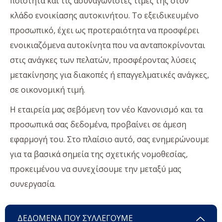
ποιότητα και τις ασυναγώνιστες τιμές της στον
κλάδο ενοικίασης αυτοκινήτου. Το εξειδικευμένο
προσωπικό, έχει ως προτεραιότητα να προσφέρει
ενοικιαζόμενα αυτοκίνητα που να ανταποκρίνονται
στις ανάγκες των πελατών, προσφέροντας λύσεις
μετακίνησης για διακοπές ή επαγγελματικές ανάγκες,
σε οικονομική τιμή.
Η εταιρεία μας σεβόμενη τον νέο Κανονισμό και τα
προσωπικά σας δεδομένα, προβαίνει σε άμεση
εφαρμογή του. Στο πλαίσιο αυτό, σας ενημερώνουμε
για τα βασικά σημεία της σχετικής νομοθεσίας,
προκειμένου να συνεχίσουμε την μεταξύ μας
συνεργασία.
ΔΕΔΟΜΕΝΑ ΠΟΥ ΣΥΛΛΕΓΟΥΜΕ