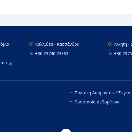
ρόμιο
Καλλιθέα - Κασσάνδρα
Νικήτη -
+30 23740 23383
+30 2375
rent.gr
Πολιτική Απορρήτου / Συγκ
Προστασία Δεδομένων