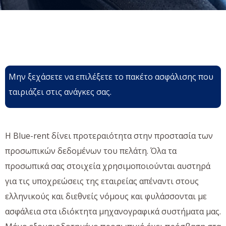
Μην ξεχάσετε να επιλέξετε το πακέτο ασφάλισης που
ταιριάζει στις ανάγκες σας.
Η Blue-rent δίνει προτεραιότητα στην προστασία των
προσωπικών δεδομένων του πελάτη. Όλα τα
προσωπικά σας στοιχεία χρησιμοποιούνται αυστηρά
για τις υποχρεώσεις της εταιρείας απέναντι στους
ελληνικούς και διεθνείς νόμους και φυλάσσονται με
ασφάλεια στα ιδιόκτητα μηχανογραφικά συστήματα μας.