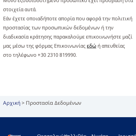
Μόνο εξουσιοδοτημένο προσωπικό έχει πρόσβαση στα
στοιχεία αυτά.
Εάν έχετε οποιαδήποτε απορία που αφορά την πολιτική
προστασίας των προσωπικών δεδομένων ή την
διαδικασία κράτησης παρακαλούμε επικοινωνήστε μαζί
εδώ
μας μέσω της φόρμας Επικοινωνίας
ή απευθείας
στο τηλέφωνο +30 2310 819990.
Αρχική
>
Προστασία Δεδομένων