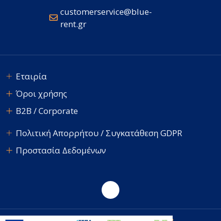
customerservice@blue-
rent.gr
Εταιρία
Όροι χρήσης
B2B / Corporate
Πολιτική Απορρήτου / Συγκατάθεση GDPR
Προστασία Δεδομένων
E-avenue
© 2026 Blue Rent. Developed by
.